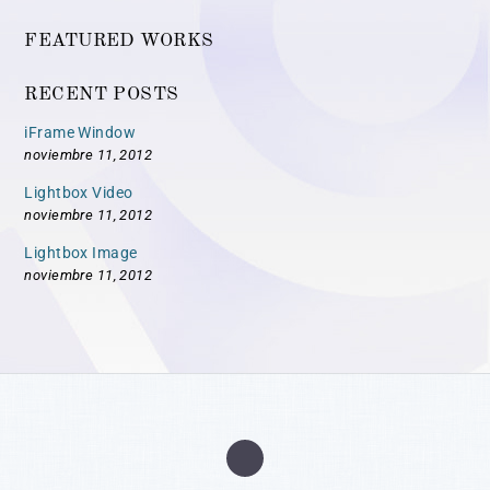
FEATURED WORKS
RECENT POSTS
iFrame Window
noviembre 11, 2012
Lightbox Video
noviembre 11, 2012
Lightbox Image
noviembre 11, 2012